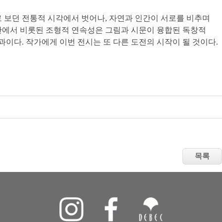
 보던 전통적 시각에서 벗어나, 자연과 인간이 서로를 비추며
관에서 비롯된 조형적 연속성은 그림과 시문이 융합된 독창적
다. 작가에게 이번 전시는 또 다른 도전의 시작이 될 것이다.