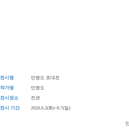
전시명
민병도 초대전
작가명
민병도
전시장소
전관
전시 기간
2026.6.2(화)~6.7(일)