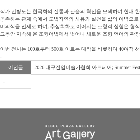
작가 민병도는 한국화의 전통과 관습의 혁신을 모색하며 현대 한
공존하는 관계 속에서 도법자연의 사유와 실천을 삶의 이념으로 
미의식을 전제로 하며, 추상회화로 이어지는 조형적 실험은 형식
그동안 지속해 온 조형어법에서 벗어나 새로운 조형 언어의 확장
이번 전시는 100호부터 500호 이르는 대작을 비롯하여 40여점 
- 
이전글
2026 대구전업미술가협회 아트페어; Summer Festi
- 