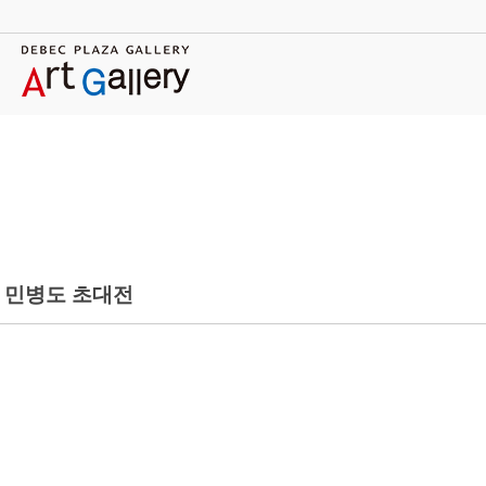
민병도 초대전