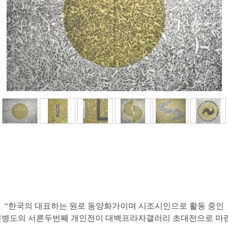
“한국의 대표하는 원로 동양화가이며 시조시인으로 활동 중인
민병도의 서른두번째 개인전이 대백프라자갤러리 초대전으로 마련